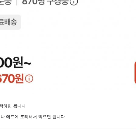
선택하면 됩니다
지나 에프에 조리해서 먹으면 됩니다