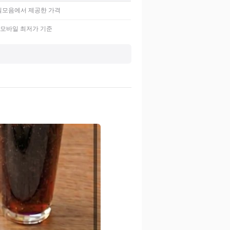
딜모음에서 제공한 가격
 모바일 최저가 기준