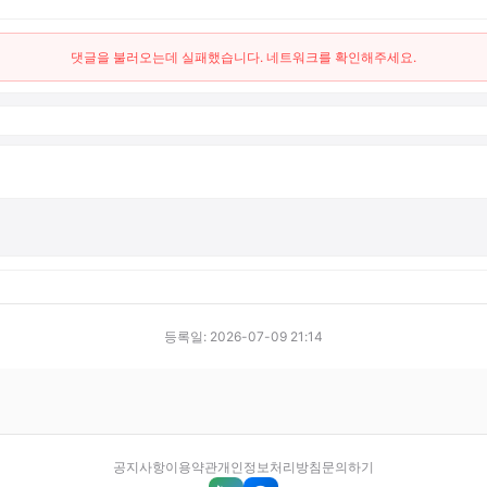
댓글을 불러오는데 실패했습니다. 네트워크를 확인해주세요.
등록일: 2026-07-09 21:14
공지사항
이용약관
개인정보처리방침
문의하기