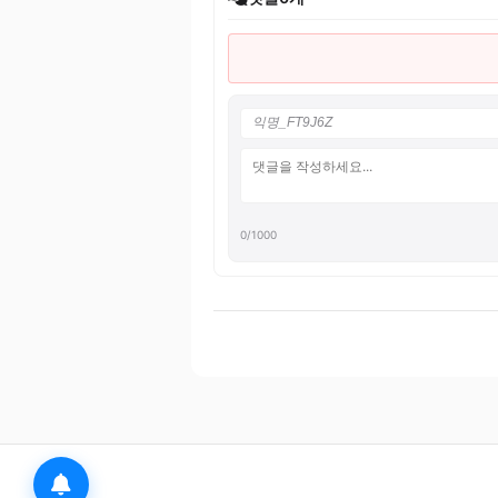
0
/1000