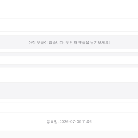
아직 댓글이 없습니다. 첫 번째 댓글을 남겨보세요!
등록일: 2026-07-09 11:06