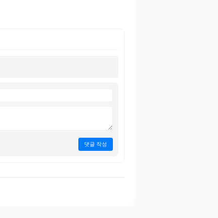
댓글 작성