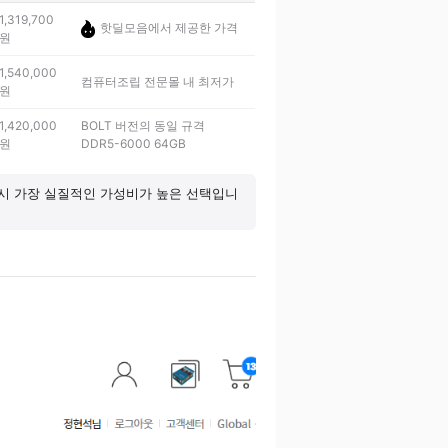
1,319,700
핫딜모음에서 제공한 가격
원
1,540,000
컴퓨터조립 전문몰 내 최저가
원
1,420,000
BOLT 버전의 동일 규격
원
DDR5-6000 64GB
구매 시 가장 실질적인 가성비가 높은 선택입니