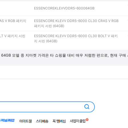
ESSENCOREKLEVVDDR5-600064GB
RAS V RGB 패키지
ESSENCORE KLEVV DDR5-6000 CL30 CRAS V RGB
패키지 서린 (64GB)
OLT V 패키지 서린
ESSENCORE KLEVV DDR5-6000 CL30 BOLT V 패키
지 서린 (64GB)
6000 64GB 모델 중 지마켓 가격은 타 쇼핑몰 대비 매우 저렴한 편으로, 현재 