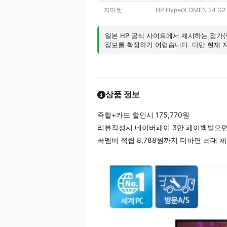
지마켓
HP HyperX OMEN 24 
일본 HP 공식 사이트에서 제시하는 정가(
정보를 확정하기 어렵습니다. 다만 현재 
상품 정보
즉할+카드 할인시 175,770원
리뷰작성시 네이버페이 3만 페이백받으면 체
꼭멤버 적립 8,788원까지 더하면 최대 체감