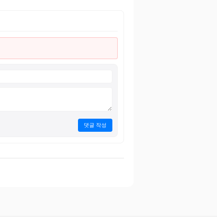
댓글 작성