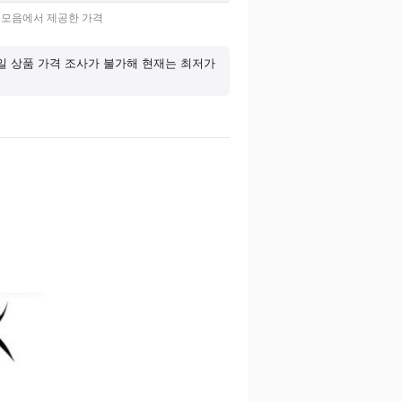
모음에서 제공한 가격
동일 상품 가격 조사가 불가해 현재는 최저가