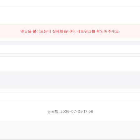
댓글을 불러오는데 실패했습니다. 네트워크를 확인해주세요.
등록일: 2026-07-09 17:06