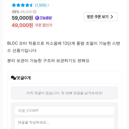
BLDC 모터 적용으로 저소음에 12단계 풍량 조절이 가능한 스탠
드 선풍기입니다
분리 보관이 가능한 구조라 보관하기도 편해요
댓글
0
개
아직 댓글이 없습니다. 첫 번째 댓글을 남겨보세요!