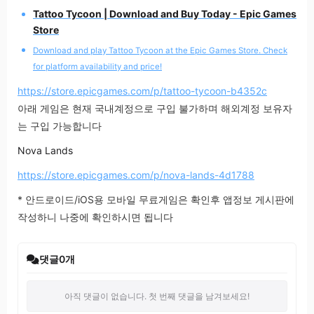
Tattoo Tycoon | Download and Buy Today - Epic Games
Store
Download and play Tattoo Tycoon at the Epic Games Store. Check
for platform availability and price!
https://store.epicgames.com/p/tattoo-tycoon-b4352c
아래 게임은 현재 국내계정으로 구입 불가하며 해외계정 보유자
는 구입 가능합니다
Nova Lands
https://store.epicgames.com/p/nova-lands-4d1788
* 안드로이드/iOS용 모바일 무료게임은 확인후 앱정보 게시판에
작성하니 나중에 확인하시면 됩니다
댓글
0
개
아직 댓글이 없습니다. 첫 번째 댓글을 남겨보세요!