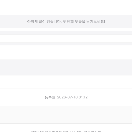
아직 댓글이 없습니다. 첫 번째 댓글을 남겨보세요!
등록일: 2026-07-10 01:12